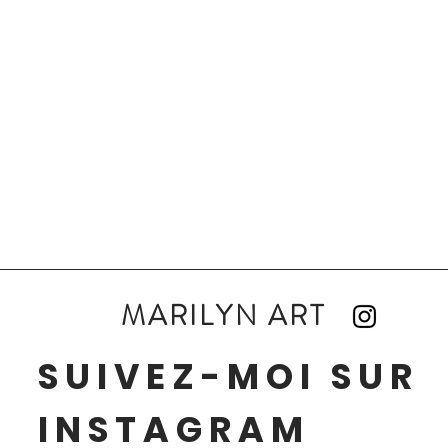
MARILYN ART
SUIVEZ-MOI SUR
INSTAGRAM