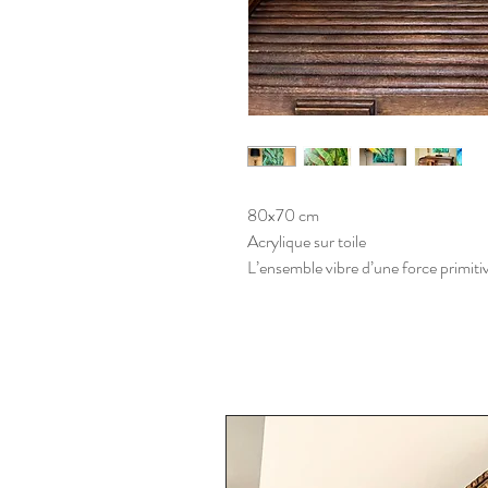
80x70 cm
Acrylique sur toile
L’ensemble vibre d’une force primitiv