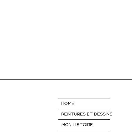
HOME
PEINTURES ET DESSINS
MON HISTOIRE