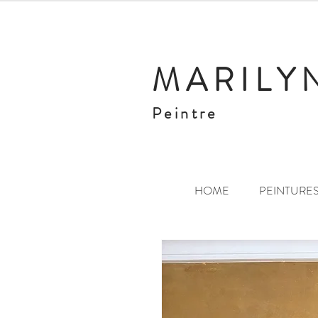
MARILY
Peintre
HOME
PEINTURES