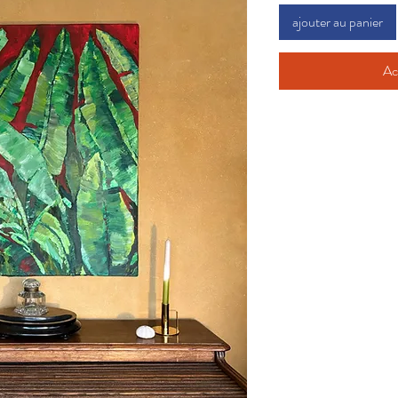
ajouter au panier
Ac