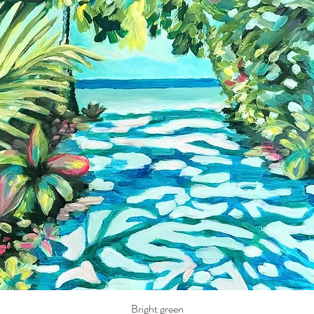
Bright green