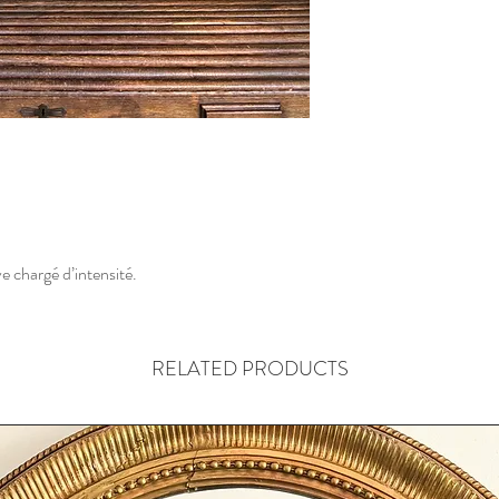
e chargé d’intensité.
RELATED PRODUCTS