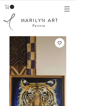
MARILYN ART
Peintre